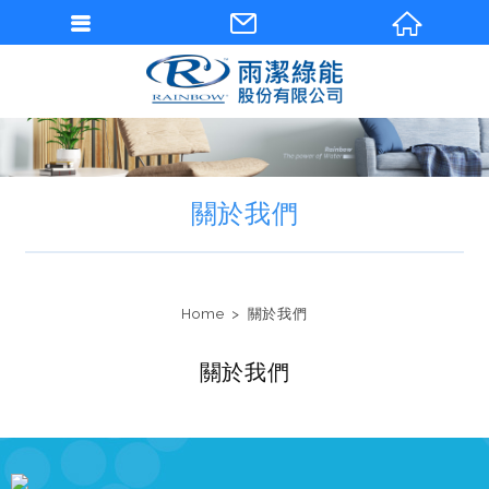
關於我們
Home
關於我們
關於我們