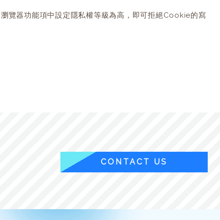
的瀏覽器功能項中設定隱私權等級為高，即可拒絕Cookie的寫
CONTACT US