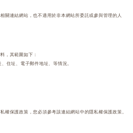
的相關連結網站，也不適用於非本網站所委託或參與管理的人
資料，其範圍如下：
址、住址、電子郵件地址、等情況。
隱私權保護政策，您必須參考該連結網站中的隱私權保護政策。