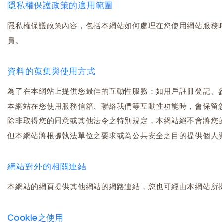
隱私權保護政策的適用範圍
隱私權保護政策內容，包括本網站如何處理在您使用網站服務
員。
資料的蒐集與使用方式
為了在本網站上提供您最佳的互動性服務：如用戶註冊登記、
本網站在您使用服務信箱、聯絡我們等互動性功能時，會保留
除非取得您的同意或其他法令之特別規定，本網站絕不會將您
但本網站將根據執法單位之要求或為公共安全之目的提供個人
網站對外的相關連結
本網站的網頁提供其他網站的網路連結，您也可經由本網站所
Cookie之使用