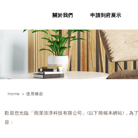
關於我們
申請到府展示
Home
使用條款
歡迎您光臨「雨潔清淨科技有限公司」(以下簡稱本網站)，
容：