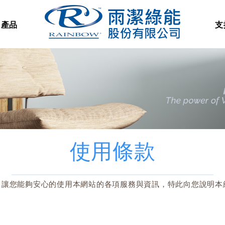
產品
支
使用條款
為了讓您能夠安心的使用本網站的各項服務與資訊，特此向您說明