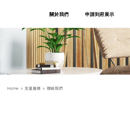
關於我們
申請到府展示
Home
支援服務
聯絡我們