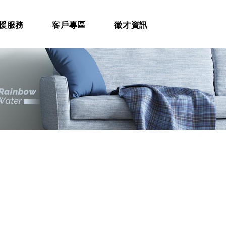
援服務
客戶專區
徵才資訊