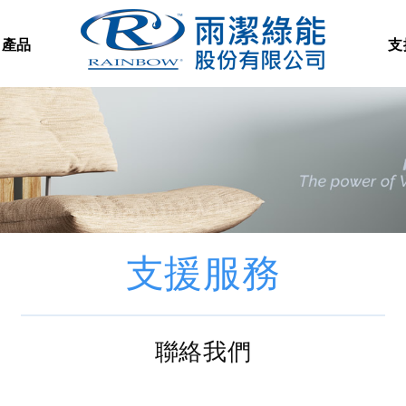
產品
支
支援服務
聯絡我們