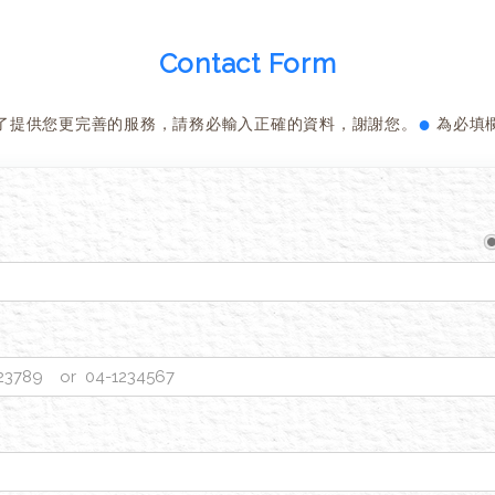
Contact Form
●
了提供您更完善的服務，請務必輸入正確的資料，謝謝您。
為必填