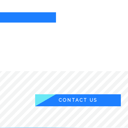
CONTACT US