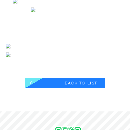
BACK TO LIST