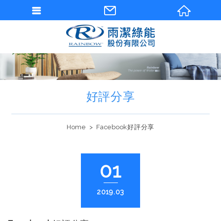
好評分享
Home
Facebook好評分享
01
2019.03