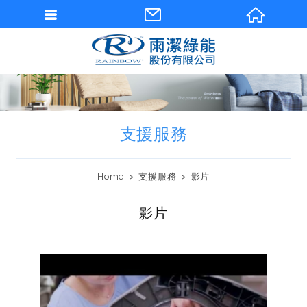
支援服務
Home
支援服務
影片
影片