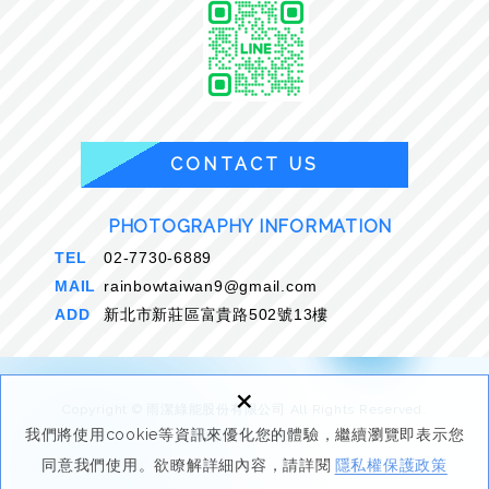
CONTACT US
PHOTOGRAPHY INFORMATION
TEL
02-7730-6889
MAIL
rainbowtaiwan9@gmail.com
ADD
新北市新莊區富貴路502號13樓
×
Copyright © 雨潔綠能股份有限公司 All Rights Reserved.
我們將使用cookie等資訊來優化您的體驗，繼續瀏覽即表示您
網頁設計 : 新視野
同意我們使用。欲瞭解詳細內容，請詳閱
隱私權保護政策